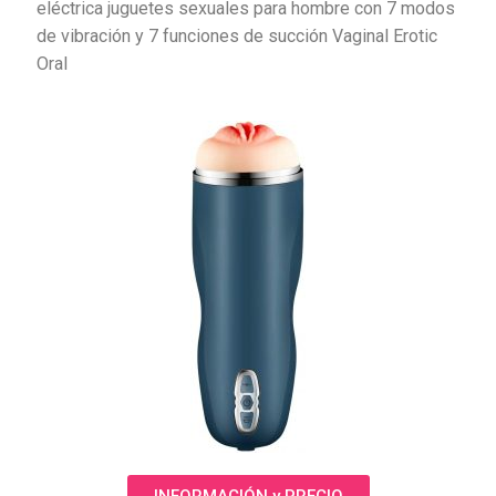
eléctrica juguetes sexuales para hombre con 7 modos
de vibración y 7 funciones de succión Vaginal Erotic
Oral