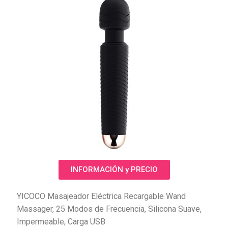
INFORMACIÓN y PRECIO
YICOCO Masajeador Eléctrica Recargable Wand
Massager, 25 Modos de Frecuencia, Silicona Suave,
Impermeable, Carga USB