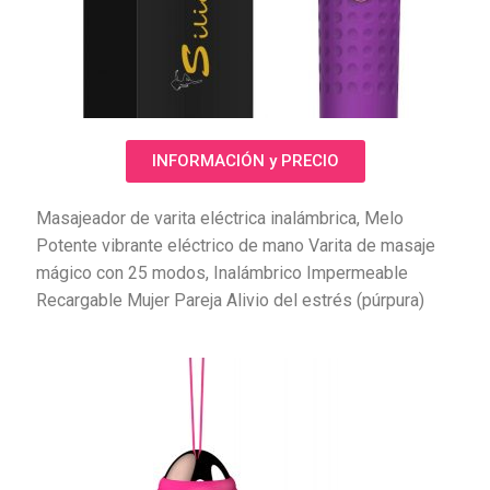
INFORMACIÓN y PRECIO
Masajeador de varita eléctrica inalámbrica, Melo
Potente vibrante eléctrico de mano Varita de masaje
mágico con 25 modos, Inalámbrico Impermeable
Recargable Mujer Pareja Alivio del estrés (púrpura)