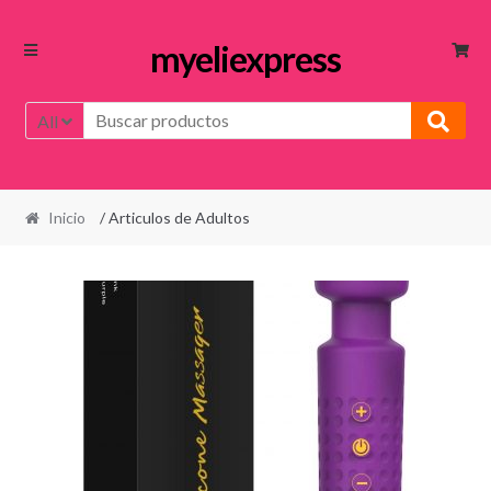
myeliexpress
All
Inicio
/ Articulos de Adultos