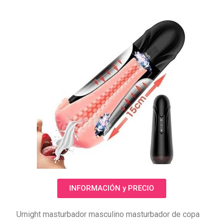
INFORMACIÓN y PRECIO
Urnight masturbador masculino masturbador de copa