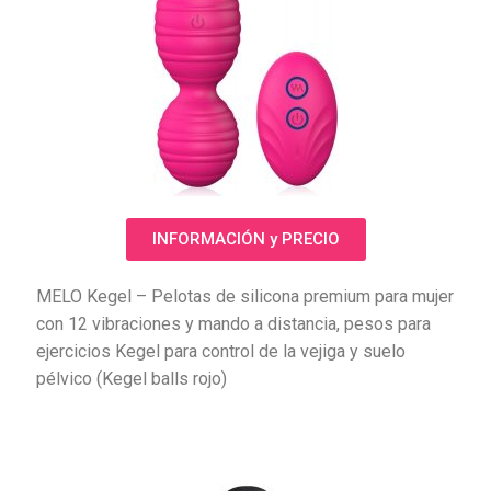
INFORMACIÓN y PRECIO
MELO Kegel – Pelotas de silicona premium para mujer
con 12 vibraciones y mando a distancia, pesos para
ejercicios Kegel para control de la vejiga y suelo
pélvico (Kegel balls rojo)