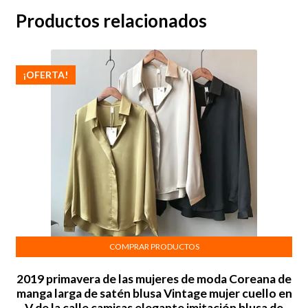
Productos relacionados
¡OFERTA!
COMPRAR PRODUCTOS
2019 primavera de las mujeres de moda Coreana de
manga larga de satén blusa Vintage mujer cuello en
V de la calle camisas elegante imitación blusa de